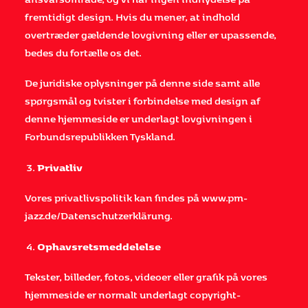
fremtidigt design. Hvis du mener, at indhold
overtræder gældende lovgivning eller er upassende,
bedes du fortælle os det.
De juridiske oplysninger på denne side samt alle
spørgsmål og tvister i forbindelse med design af
denne hjemmeside er underlagt lovgivningen i
Forbundsrepublikken Tyskland.
Privatliv
Vores privatlivspolitik kan findes på
www.pm-
jazz.de/Datenschutzerklärung
.
Ophavsretsmeddelelse
Tekster, billeder, fotos, videoer eller grafik på vores
hjemmeside er normalt underlagt copyright-