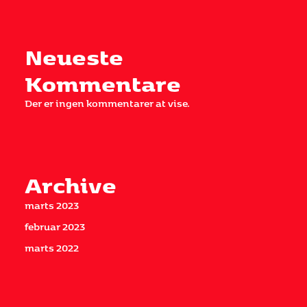
Neueste
Kommentare
Der er ingen kommentarer at vise.
Archive
marts 2023
februar 2023
marts 2022